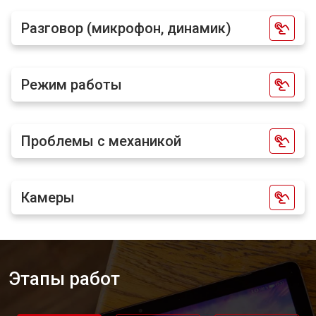
Разговор (микрофон, динамик)
Режим работы
Проблемы с механикой
Камеры
Этапы работ