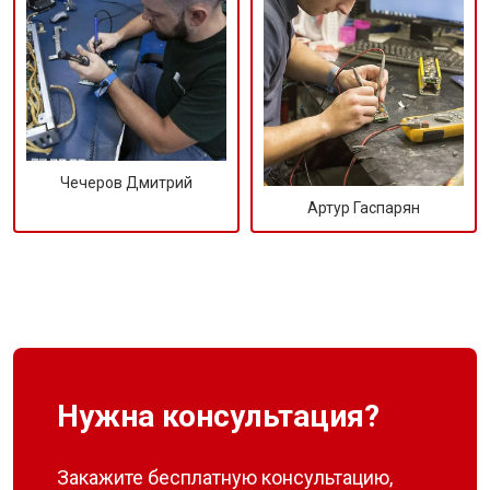
Чечеров Дмитрий
Артур Гаспарян
Нужна консультация?
Закажите бесплатную консультацию,