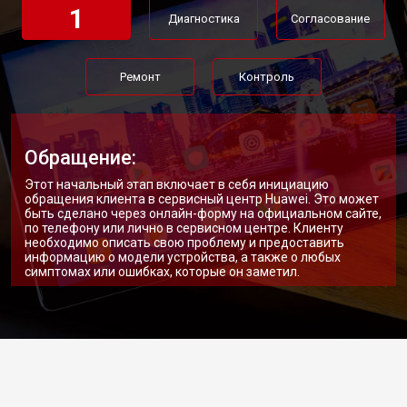
1
Диагностика
Согласование
Ремонт
Контроль
Обращение:
Этот начальный этап включает в себя инициацию
обращения клиента в сервисный центр Huawei. Это может
быть сделано через онлайн-форму на официальном сайте,
по телефону или лично в сервисном центре. Клиенту
необходимо описать свою проблему и предоставить
информацию о модели устройства, а также о любых
симптомах или ошибках, которые он заметил.