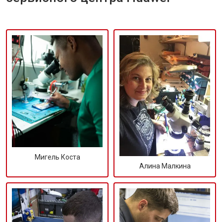
Мигель Коста
Алина Малкина