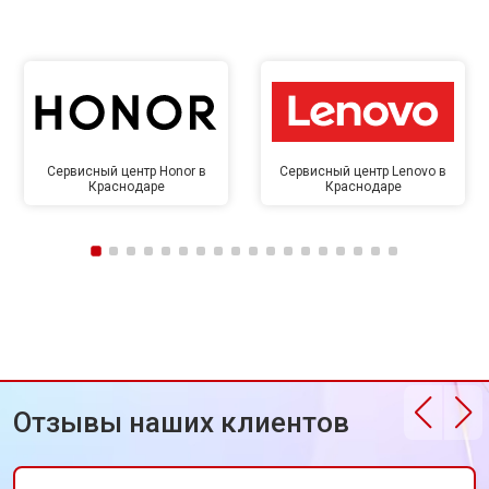
Сервисный центр Honor в
Сервисный центр Lenovo в
Краснодаре
Краснодаре
Отзывы наших клиентов