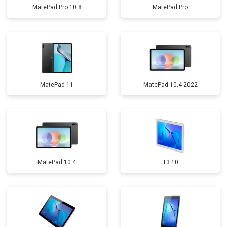
MatePad Pro 10.8
MatePad Pro
MatePad 11
MatePad 10.4 2022
MatePad 10.4
T3 10