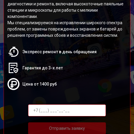
диагностики и ремонта, включая высокоточные паяльные
станции и микроскопы для работы с мелкими
компонентами.
Мы специализируемся на исправлении широкого спектра
проблем, от замены поврежденных экранов и батарей до
решения программных сбоев и восстановления систем.
Экспресс ремонт в день обращения
Гарантия до 3-х лет
Цена от 1400 руб
Отправить заявку