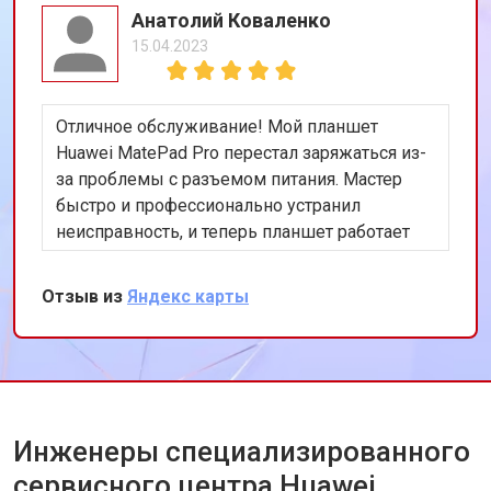
Анатолий Коваленко
15.04.2023
Отличное обслуживание! Мой планшет
Huawei MatePad Pro перестал заряжаться из-
за проблемы с разъемом питания. Мастер
быстро и профессионально устранил
неисправность, и теперь планшет работает
как новый. Очень доволен результатом!
Отзыв из
Яндекс карты
Инженеры специализированного
сервисного центра Huawei