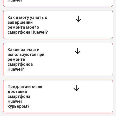
Huawei
Как я могу узнать о
завершении
ремонта моего
смартфона Huawei?
Какие запчасти
используются при
ремонте
смартфонов
Huawei?
Предлагается ли
доставка
смартфона
Huawei
курьером?