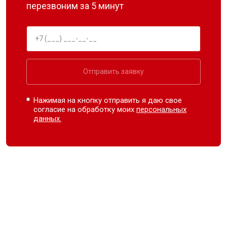
перезвоним за 5 минут
Отправить заявку
Нажимая на кнопку отправить я даю свое
согласие на обработку моих
персональных
данных.