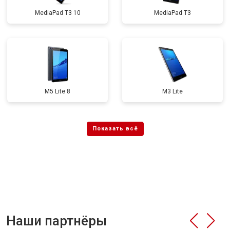
MediaPad T3 10
MediaPad T3
M5 Lite 8
M3 Lite
Наши партнёры