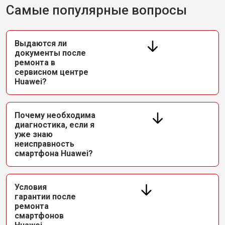
Самые популярные вопросы
Выдаются ли
документы после
ремонта в
сервисном центре
Huawei?
Почему необходима
диагностика, если я
уже знаю
неисправность
смартфона Huawei?
Условия
гарантии после
ремонта
смартфонов