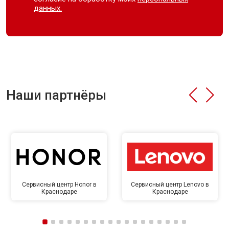
данных.
Наши партнёры
Сервисный центр Honor в
Сервисный центр Lenovo в
Краснодаре
Краснодаре