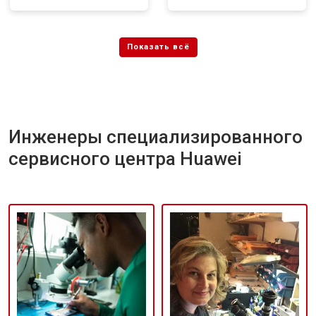
Инженеры специализированного
сервисного центра Huawei