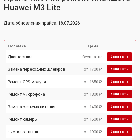
Huawei M3 Lite
Дата обновления прайса: 18.07.2026
Поломка
Цена
Диагностика
бесплатно
Заказать
Замена переходных шлейфов
от 1700 ₽
Заказать
Ремонт GPS-модуля
от 1650 ₽
Заказать
Ремонт микрофона
от 1800 ₽
Заказать
Замена разъема питания
от 1400 ₽
Заказать
Ремонт камеры
от 1600 ₽
Заказать
Чистка от пыли
от 1900 ₽
Заказать