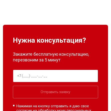
Нужна консультация?
Закажите бесплатную консультацию,
перезвоним за 5 минут
Отправить заявку
Нажимая на кнопку отправить я даю свое
согласие на обработку моих
персональных