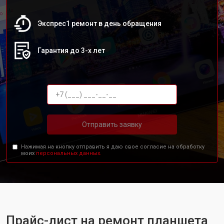
Экспрес1 ремонт в день обращения
Гарантия до 3-х лет
Отправить заявку
Нажимая на кнопку отправить я даю свое согласие на обработку
моих
персональных данных.
Прайс-лист на ремонт планшета