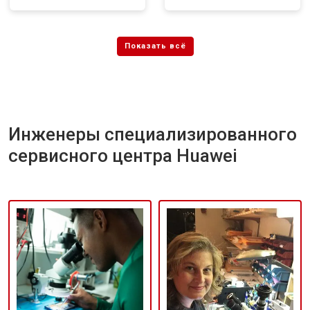
Инженеры специализированного
сервисного центра Huawei