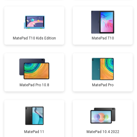
MatePad T10 Kids Edition
MatePad T10
MatePad Pro 10.8
MatePad Pro
MatePad 11
MatePad 10.4 2022