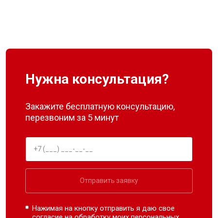
Нужна консультация?
Закажите бесплатную консультацию,
перезвоним за 5 минут
Отправить заявку
Нажимая на кнопку отправить я даю свое
согласие на обработку моих
персональных