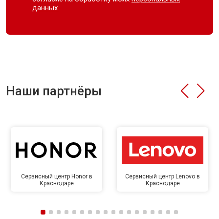
данных.
Наши партнёры
Сервисный центр Honor в
Сервисный центр Lenovo в
Краснодаре
Краснодаре