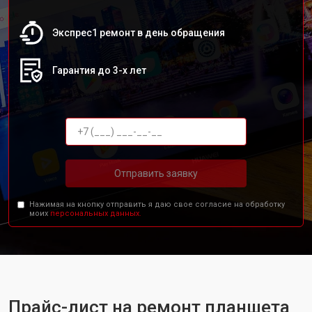
Экспрес1 ремонт в день обращения
Гарантия до 3-х лет
Отправить заявку
Нажимая на кнопку отправить я даю свое согласие на обработку
моих
персональных данных.
Прайс-лист на ремонт планшета