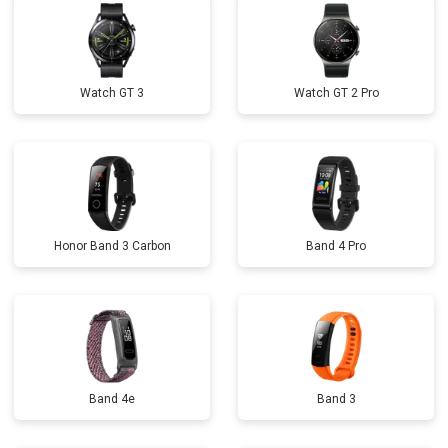
Watch GT 3
Watch GT 2 Pro
Honor Band 3 Carbon
Band 4 Pro
Band 4e
Band 3