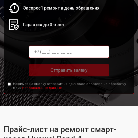
Экспрес1 ремонт в день обращения
Гарантия до 3-х лет
Отправить заявку
Нажимая на кнопку отправить я даю свое согласие на обработку
моих
персональных данных.
Прайс-лист на ремонт смарт-