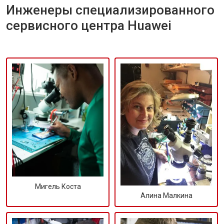
Инженеры специализированного
сервисного центра Huawei
Мигель Коста
Алина Малкина