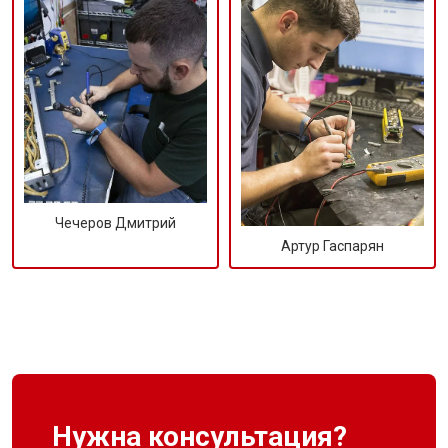
Чечеров Дмитрий
Артур Гаспарян
Нужна консультация?