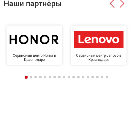
Наши партнёры
Сервисный центр Honor в
Сервисный центр Lenovo в
Краснодаре
Краснодаре