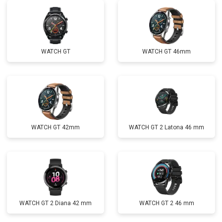
WATCH GT
WATCH GT 46mm
WATCH GT 42mm
WATCH GT 2 Latona 46 mm
WATCH GT 2 Diana 42 mm
WATCH GT 2 46 mm