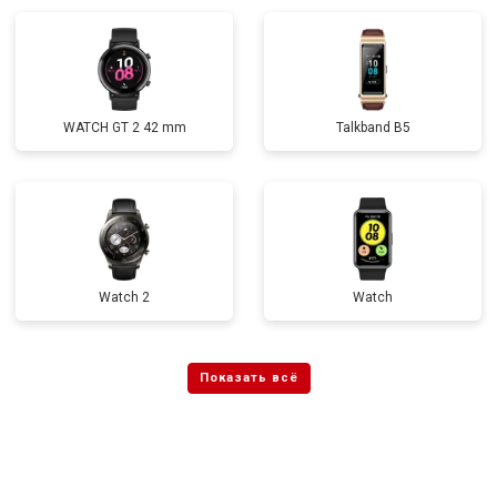
WATCH GT 2 42 mm
Talkband B5
Watch 2
Watch