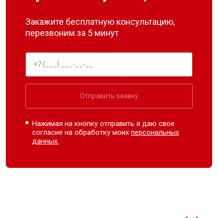
Закажите бесплатную консультацию,
перезвоним за 5 минут
Отправить заявку
Нажимая на кнопку отправить я даю свое
согласие на обработку моих
персональных
данных.