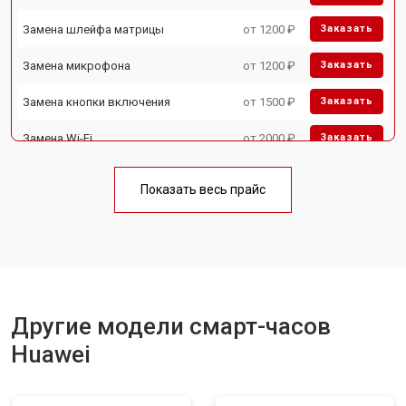
Замена шлейфа матрицы
от 1200 ₽
Заказать
Замена микрофона
от 1200 ₽
Заказать
Замена кнопки включения
от 1500 ₽
Заказать
Замена Wi-Fi
от 2000 ₽
Заказать
Замена Bluetooth
от 2000 ₽
Заказать
Показать весь прайс
Другие модели смарт-часов
Huawei