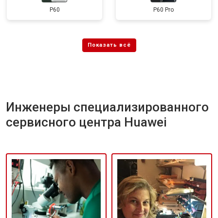
P60
P60 Pro
Инженеры специализированного
сервисного центра Huawei