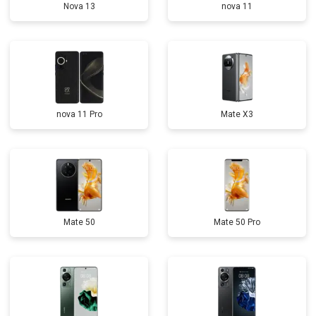
Nova 13
nova 11
nova 11 Pro
Mate X3
Mate 50
Mate 50 Pro