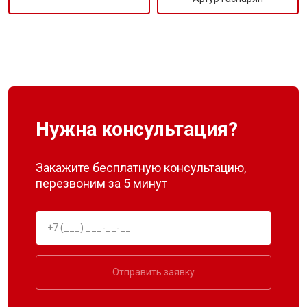
Нужна консультация?
Закажите бесплатную консультацию,
перезвоним за 5 минут
Отправить заявку