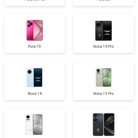
Pura 70
Nova 14 Pro
Nova 14
Nova 13 Pro