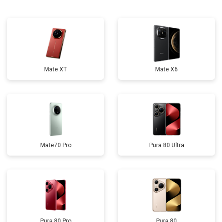
Mate XT
Mate X6
Mate70 Pro
Pura 80 Ultra
Pura 80 Pro
Pura 80