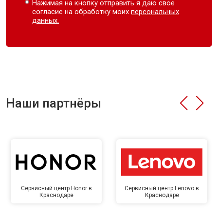
Нажимая на кнопку отправить я даю свое
согласие на обработку моих
персональных
данных.
Наши партнёры
Сервисный центр Honor в
Сервисный центр Lenovo в
Краснодаре
Краснодаре