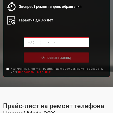
Экспрес1 ремонт в день обращения
Гарантия до 3-х лет
Отправить заявку
Нажимая на кнопку отправить я даю свое согласие на обработку
моих
персональных данных.
Прайс-лист на ремонт телефона